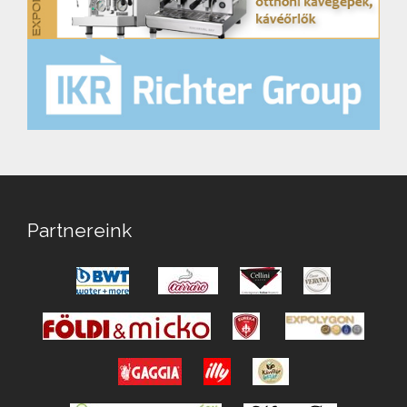
Partnereink