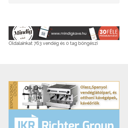
Oldalainkat 763 vendég és 0 tag böngészi