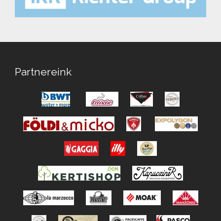
Partnereink