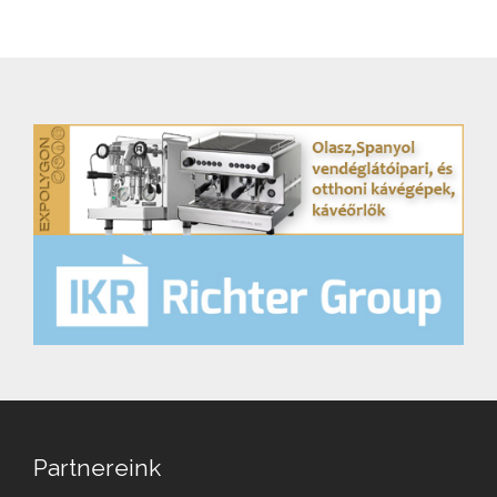
Partnereink