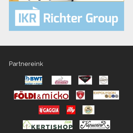
Partnereink