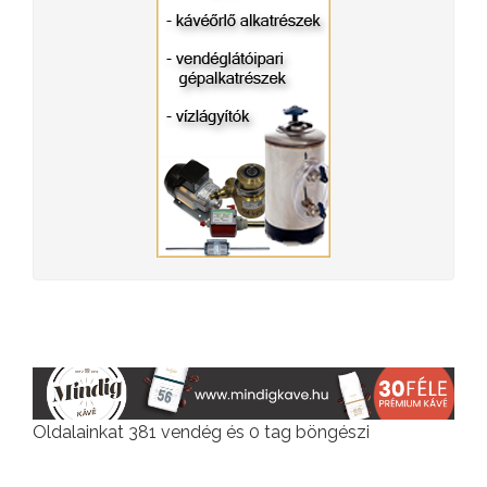
Oldalainkat 381 vendég és 0 tag böngészi