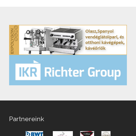
Partnereink