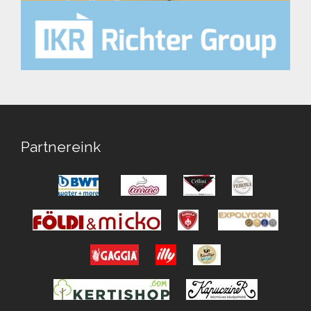
Partnereink