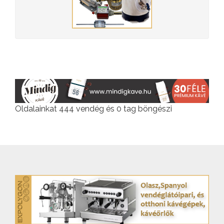
Oldalainkat 444 vendég és 0 tag böngészi