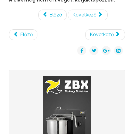
Előző
Következő
Előző
Következő