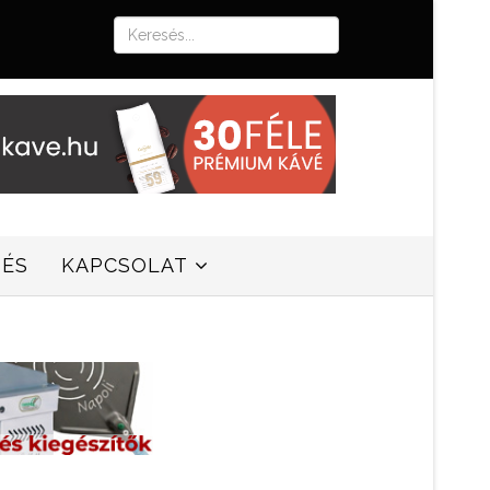
SÉS
KAPCSOLAT