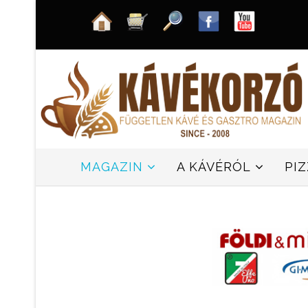
MAGAZIN
A KÁVÉRÓL
PI