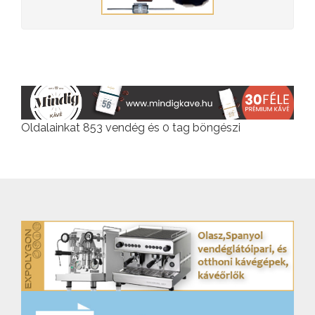
Oldalainkat 853 vendég és 0 tag böngészi