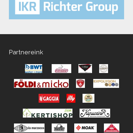
Partnereink