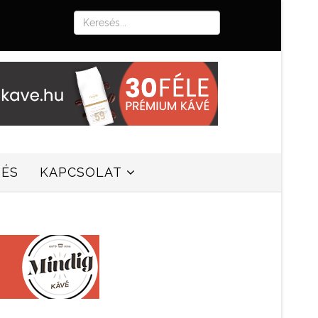
SÉS
KAPCSOLAT