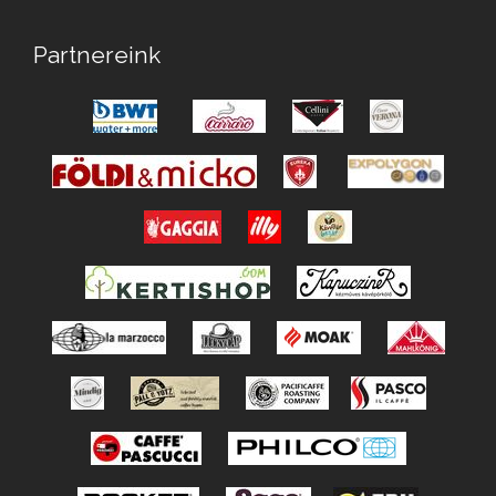
Partnereink