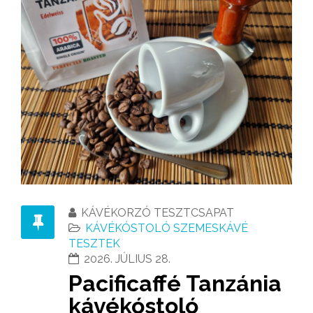
KÁVÉKORZÓ TESZTCSAPAT
KÁVÉKÓSTOLÓ SZEMESKÁVÉ
TESZTEK
2026. JÚLIUS 28.
Pacificaffé Tanzánia
kávékóstoló