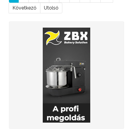
Következő
Utolsó