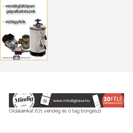
Oldalainkat 671 vendég és 0 tag böngészi