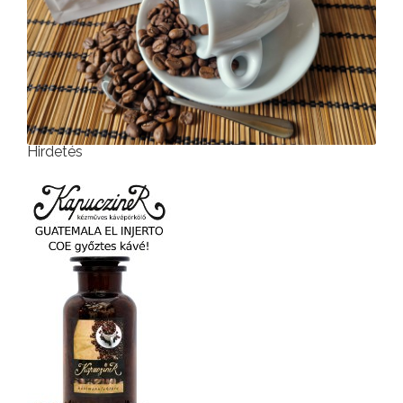
Hirdetés