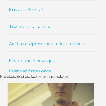
Ki is az a Barista?
Tiszta vizet a kávéba
Amit az eszpresszóról tudni érdemes
Kávétermelő országok
Tovább az összes cikkre...
Kávékészítési eszközök és használatuk