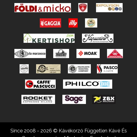
Since 2008 - 2026 © Kávékorzó Független Kávé És