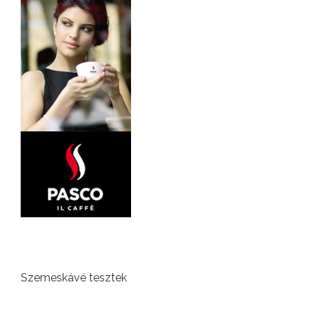
Szemeskávé tesztek