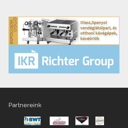
Partnereink